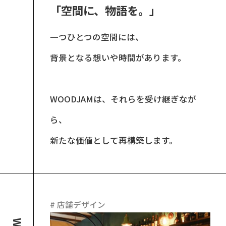
「空間に、物語を。」
一つひとつの空間には、
背景となる想いや時間があります。
WOODJAMは、それらを受け継ぎなが
ら、
新たな価値として再構築します。
#
店舗デザイン