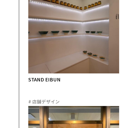
STAND EIBUN
#
店舗デザイン