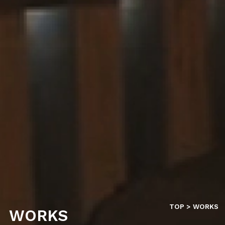
TOP
WORKS
WORKS