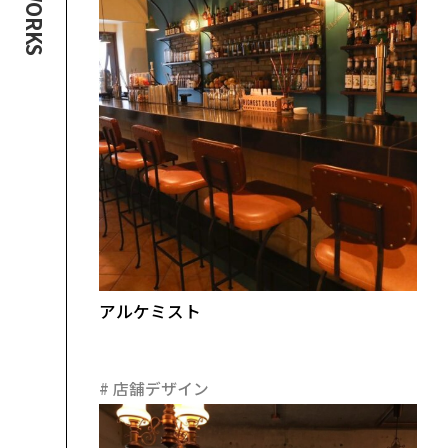
WORKS
アルケミスト
#
店舗デザイン