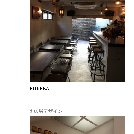
EUREKA
#
店舗デザイン