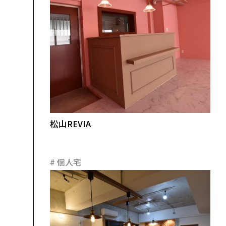
松山REVIA
#
個人宅