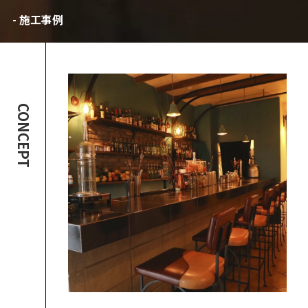
- 施工事例
CONCEPT