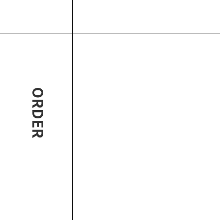
ORDER