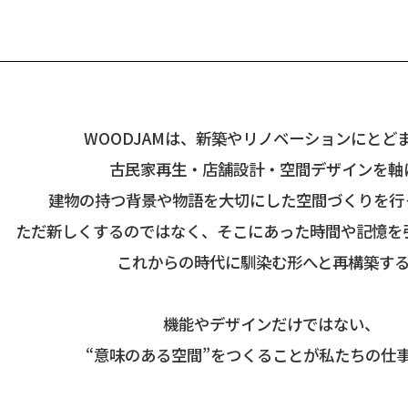
WOODJAMは、新築やリノベーションにとど
古民家再生・店舗設計・空間デザインを軸
建物の持つ背景や物語を大切にした空間づくりを行
ただ新しくするのではなく、そこにあった時間や記憶を
これからの時代に馴染む形へと再構築す
機能やデザインだけではない、
“意味のある空間”をつくることが私たちの仕