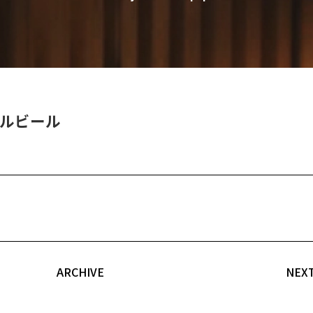
ルビール
ARCHIVE
NEX