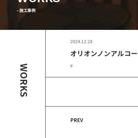
- 施工事例
2024.12.28
オリオンノンアルコー
#
WORKS
PREV