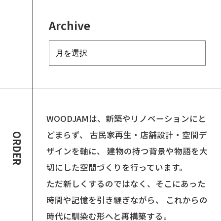
Archive
WOODJAMは、新築やリノベーションにと
どまらず、
古民家再生・店舗設計・空間デ
ORDER
ザインを軸に、
建物の持つ背景や物語を大
切にした空間づくりを行っています。
ただ新しくするのではなく、そこにあった
時間や記憶を引き継ぎながら、
これからの
時代に馴染む形へと再構築する。