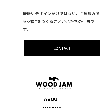
機能やデザインだけではない、
“意味のあ
る空間”をつくることが私たちの仕事で
す。
CONTACT
ABOUT