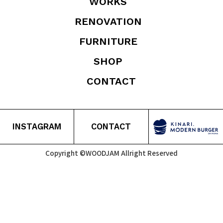
WORKS
RENOVATION
FURNITURE
SHOP
CONTACT
INSTAGRAM
CONTACT
Copyright ©WOODJAM Allright Reserved